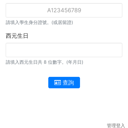
請填入學生身分證號。(或居留證)
西元生日
請填入西元生日共 8 位數字。(年月日)
查詢
管理登入